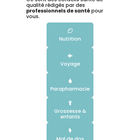
qualité rédigés par des
professionnels de santé
pour
vous.
Nutrition
Voyage
Parapharmacie
Grossesse &
enfants
Mal de dos