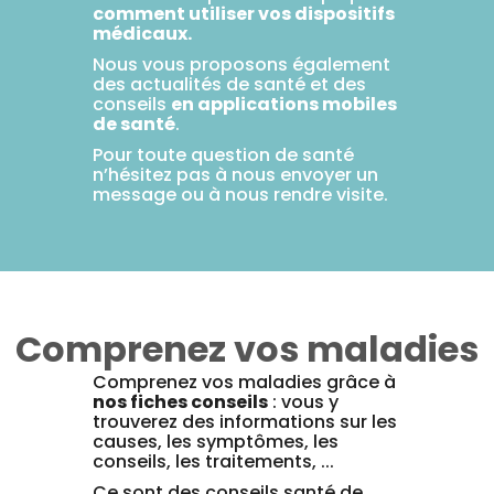
comment utiliser vos dispositifs
médicaux.
Nous vous proposons également
des actualités de santé et des
conseils
en applications mobiles
de santé
.
Pour toute question de santé
n’hésitez pas à nous envoyer un
message ou à nous rendre visite.
Comprenez vos maladies
Comprenez vos maladies grâce à
nos fiches conseils
: vous y
trouverez des informations sur les
causes, les symptômes, les
conseils, les traitements, ...
Ce sont des conseils santé de