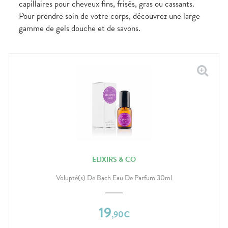
capillaires pour cheveux fins, frisés, gras ou cassants.
Pour prendre soin de votre corps, découvrez une large
gamme de gels douche et de savons.
ELIXIRS & CO
Volupté(s) De Bach Eau De Parfum 30ml
19
,
90
€