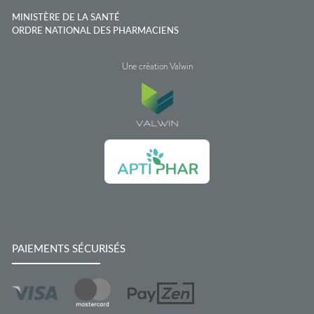
MINISTÈRE DE LA SANTÉ
ORDRE NATIONAL DES PHARMACIENS
Une création Valwin
PAIEMENTS SÉCURISÉS