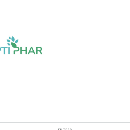
FILTRER