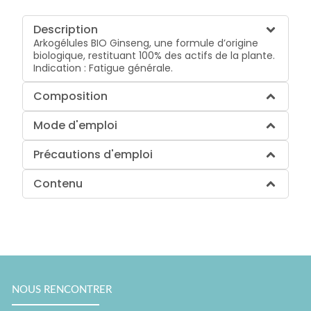
Description
Arkogélules BIO Ginseng, une formule d’origine
biologique, restituant 100% des actifs de la plante.
Indication : Fatigue générale.
Composition
Mode d'emploi
Précautions d'emploi
Contenu
NOUS RENCONTRER