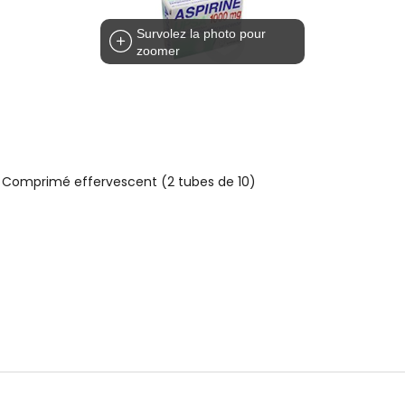
Survolez la photo pour
zoomer
 Comprimé effervescent (2 tubes de 10)