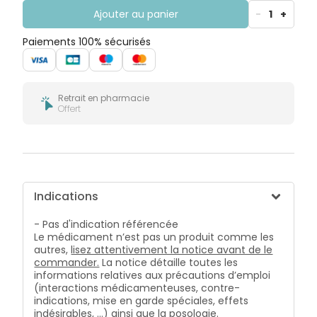
Ajouter au panier
-
1
+
Paiements 100% sécurisés
Retrait en pharmacie
Offert
Indications
- Pas d'indication référencée
Le médicament n’est pas un produit comme les
autres,
lisez attentivement la notice avant de le
commander.
La notice détaille toutes les
informations relatives aux précautions d’emploi
(interactions médicamenteuses, contre-
indications, mise en garde spéciales, effets
indésirables, …) ainsi que la posologie.