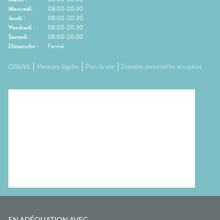
Mercredi
:
08:00-20:30
Jeudi
:
08:00-20:30
Vendredi
:
08:00-20:30
Samedi
:
08:00-20:30
Dimanche
:
Fermé
CGUVL
Mentions légales
Plan du site
Données personnelles et cookies