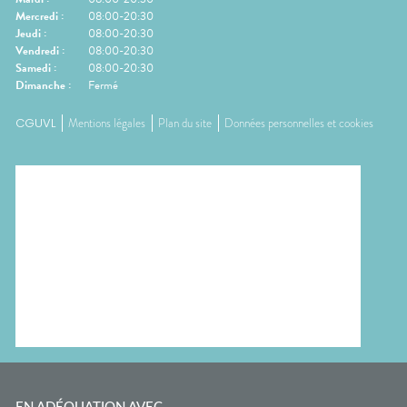
Mercredi
:
08:00-20:30
Jeudi
:
08:00-20:30
Vendredi
:
08:00-20:30
Samedi
:
08:00-20:30
Dimanche
:
Fermé
CGUVL
Mentions légales
Plan du site
Données personnelles et cookies