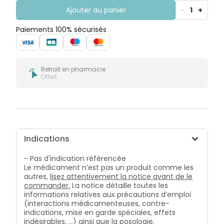
Ajouter au panier
-
1
+
Paiements 100% sécurisés
Retrait en pharmacie
Offert
Indications
- Pas d'indication référencée
Le médicament n’est pas un produit comme les
autres,
lisez attentivement la notice avant de le
commander.
La notice détaille toutes les
informations relatives aux précautions d’emploi
(interactions médicamenteuses, contre-
indications, mise en garde spéciales, effets
indésirables, …) ainsi que la posologie.