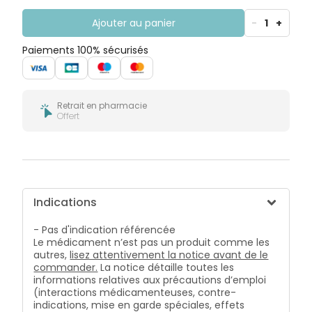
Ajouter au panier
-
1
+
Paiements 100% sécurisés
Retrait en pharmacie
Offert
Indications
- Pas d'indication référencée
Le médicament n’est pas un produit comme les
autres,
lisez attentivement la notice avant de le
commander.
La notice détaille toutes les
informations relatives aux précautions d’emploi
(interactions médicamenteuses, contre-
indications, mise en garde spéciales, effets