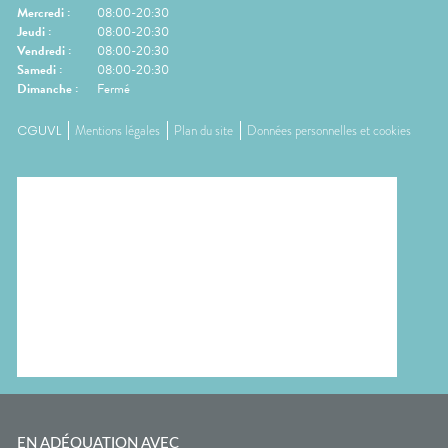
Mercredi
:
08:00-20:30
Jeudi
:
08:00-20:30
Vendredi
:
08:00-20:30
Samedi
:
08:00-20:30
Dimanche
:
Fermé
CGUVL
Mentions légales
Plan du site
Données personnelles et cookies
EN ADÉQUATION AVEC