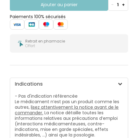
Ajouter au panier
-
1
+
Paiements 100% sécurisés
Retrait en pharmacie
Offert
Indications
- Pas d'indication référencée
Le médicament n’est pas un produit comme les
autres,
lisez attentivement la notice avant de le
commander.
La notice détaille toutes les
informations relatives aux précautions d’emploi
(interactions médicamenteuses, contre-
indications, mise en garde spéciales, effets
indésirables, …) ainsi que la posologie.