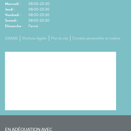
Mercredi
:
08:00-20:30
Jeudi
:
08:00-20:30
Vendredi
:
08:00-20:30
Samedi
:
08:00-20:30
Dimanche
:
Fermé
CGUVL
Mentions légales
Plan du site
Données personnelles et cookies
EN ADÉQUATION AVEC