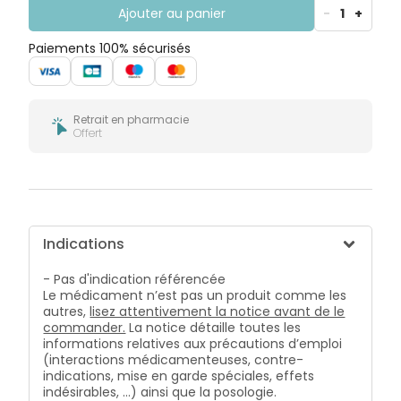
Ajouter au panier
-
1
+
Paiements 100% sécurisés
Retrait en pharmacie
Offert
Indications
- Pas d'indication référencée
Le médicament n’est pas un produit comme les
autres,
lisez attentivement la notice avant de le
commander.
La notice détaille toutes les
informations relatives aux précautions d’emploi
(interactions médicamenteuses, contre-
indications, mise en garde spéciales, effets
indésirables, …) ainsi que la posologie.