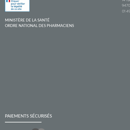
9470
01 49
MINISTÈRE DE LA SANTÉ
ORDRE NATIONAL DES PHARMACIENS
PAIEMENTS SÉCURISÉS