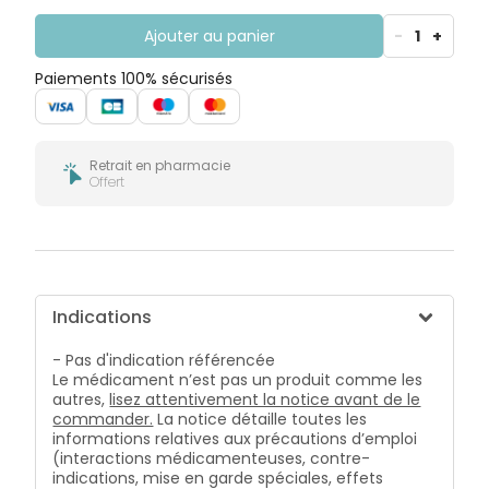
Ajouter au panier
-
1
+
Paiements 100% sécurisés
Retrait en pharmacie
Offert
Indications
- Pas d'indication référencée
Le médicament n’est pas un produit comme les
autres,
lisez attentivement la notice avant de le
commander.
La notice détaille toutes les
informations relatives aux précautions d’emploi
(interactions médicamenteuses, contre-
indications, mise en garde spéciales, effets