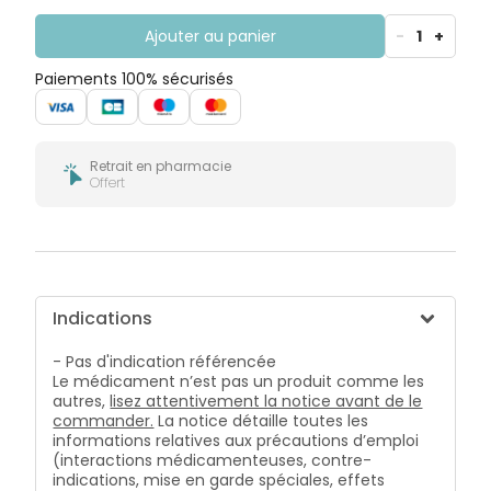
Ajouter au panier
-
1
+
Paiements 100% sécurisés
Retrait en pharmacie
Offert
Indications
- Pas d'indication référencée
Le médicament n’est pas un produit comme les
autres,
lisez attentivement la notice avant de le
commander.
La notice détaille toutes les
informations relatives aux précautions d’emploi
(interactions médicamenteuses, contre-
indications, mise en garde spéciales, effets