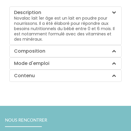
Description
Novalac lait 1er âge est un lait en poudre pour
nourrissons. Il a été élaboré pour répondre aux
besoins nutritionnels du bébé entre 0 et 6 mois. Il
est notamment formulé avec des vitamines et
des minéraux.
Composition
Mode d'emploi
Contenu
NOUS RENCONTRER