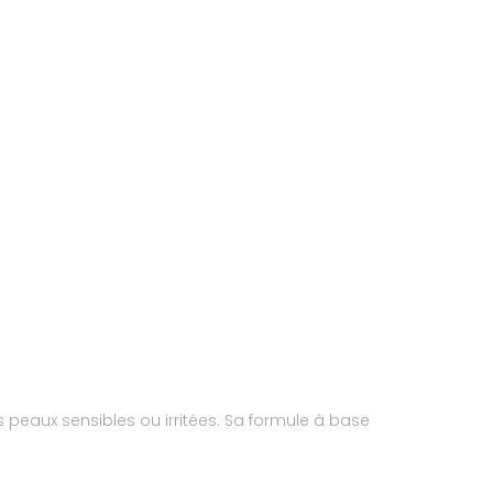
es peaux sensibles ou irritées. Sa formule à base