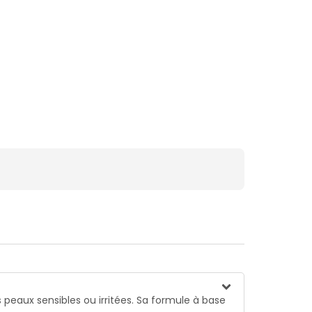
s peaux sensibles ou irritées. Sa formule à base