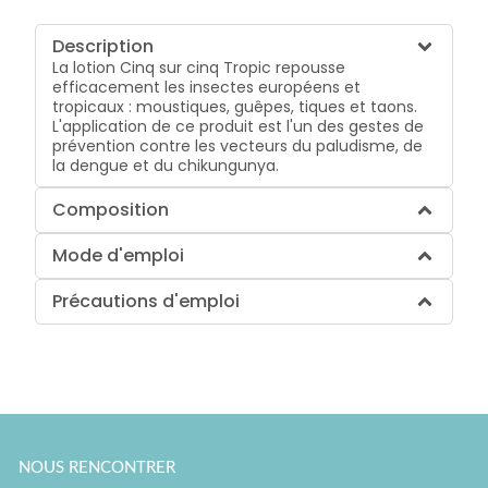
Description
La lotion Cinq sur cinq Tropic repousse
efficacement les insectes européens et
tropicaux : moustiques, guêpes, tiques et taons.
L'application de ce produit est l'un des gestes de
prévention contre les vecteurs du paludisme, de
la dengue et du chikungunya.
Composition
Mode d'emploi
Précautions d'emploi
NOUS RENCONTRER