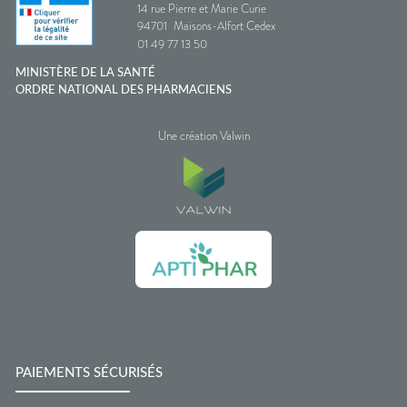
14 rue Pierre et Marie Curie
94701
Maisons-Alfort Cedex
01 49 77 13 50
MINISTÈRE DE LA SANTÉ
ORDRE NATIONAL DES PHARMACIENS
Une création Valwin
PAIEMENTS SÉCURISÉS