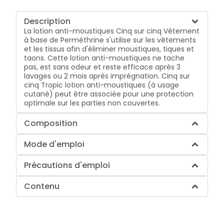
Description
La lotion anti-moustiques Cinq sur cinq Vêtement
à base de Perméthrine s'utilise sur les vêtements
et les tissus afin d'éliminer moustiques, tiques et
taons. Cette lotion anti-moustiques ne tache
pas, est sans odeur et reste efficace après 3
lavages ou 2 mois après imprégnation. Cinq sur
cinq Tropic lotion anti-moustiques (à usage
cutané) peut être associée pour une protection
optimale sur les parties non couvertes.
Composition
Mode d'emploi
Précautions d'emploi
Contenu