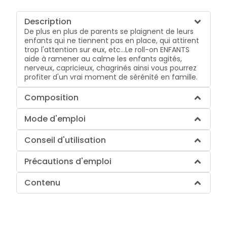
Description
De plus en plus de parents se plaignent de leurs
enfants qui ne tiennent pas en place, qui attirent
trop l'attention sur eux, etc...Le roll-on ENFANTS
aide à ramener au calme les enfants agités,
nerveux, capricieux, chagrinés ainsi vous pourrez
profiter d'un vrai moment de sérénité en famille.
Composition
Mode d'emploi
Conseil d'utilisation
Précautions d'emploi
Contenu