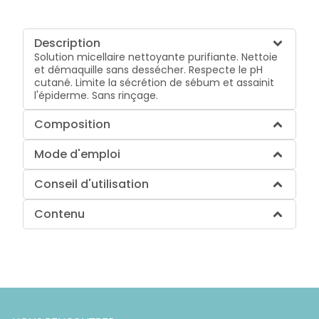
Description
Solution micellaire nettoyante purifiante. Nettoie
et démaquille sans dessécher. Respecte le pH
cutané. Limite la sécrétion de sébum et assainit
l'épiderme. Sans rinçage.
Composition
Mode d'emploi
Conseil d'utilisation
Contenu