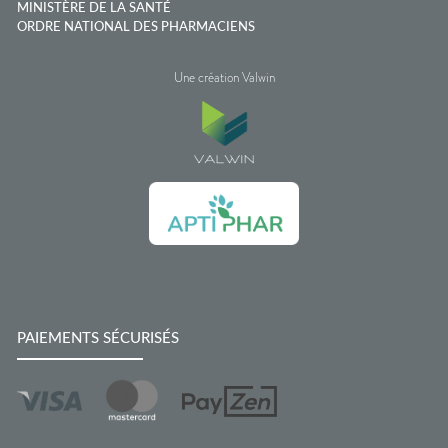
MINISTÈRE DE LA SANTÉ
ORDRE NATIONAL DES PHARMACIENS
Une création Valwin
PAIEMENTS SÉCURISÉS