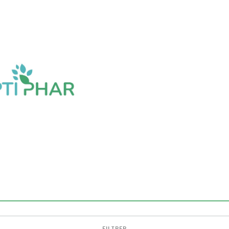
FILTRER