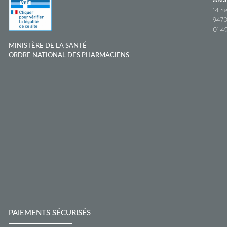
14 ru
9470
01 49
MINISTÈRE DE LA SANTÉ
ORDRE NATIONAL DES PHARMACIENS
PAIEMENTS SÉCURISÉS