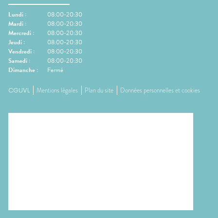
Lundi
:
08:00-20:30
Mardi
:
08:00-20:30
Mercredi
:
08:00-20:30
Jeudi
:
08:00-20:30
Vendredi
:
08:00-20:30
Samedi
:
08:00-20:30
Dimanche
:
Fermé
CGUVL
Mentions légales
Plan du site
Données personnelles et cookies