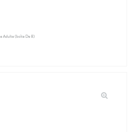
e Adulte (boîte De 8)