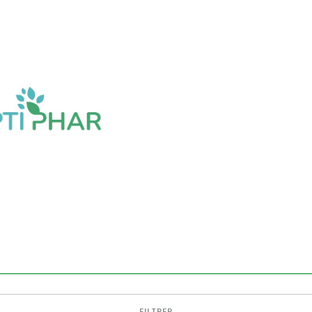
FILTRER