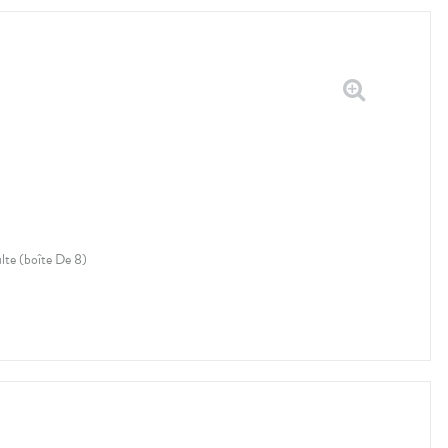
lte (boîte De 8)