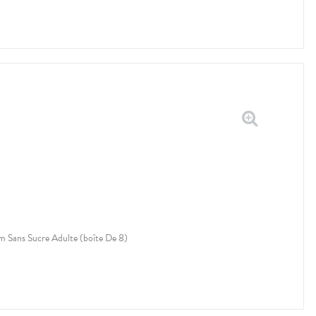
m Sans Sucre Adulte (boîte De 8)