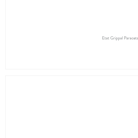
Etat Grippal Paracet