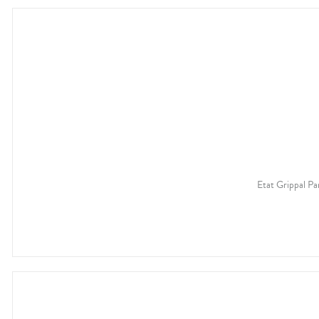
Etat Grippal Pa