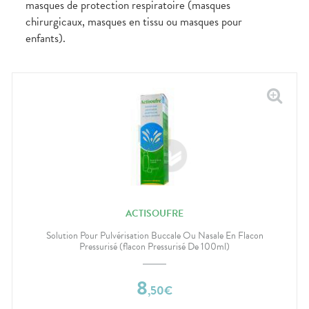
masques de protection respiratoire (masques
chirurgicaux, masques en tissu ou masques pour
enfants).
ACTISOUFRE
Solution Pour Pulvérisation Buccale Ou Nasale En Flacon
Pressurisé (flacon Pressurisé De 100ml)
8
,
50
€